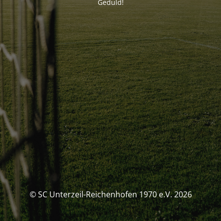
Geduld!
© SC Unterzeil-Reichenhofen 1970 e.V. 2026